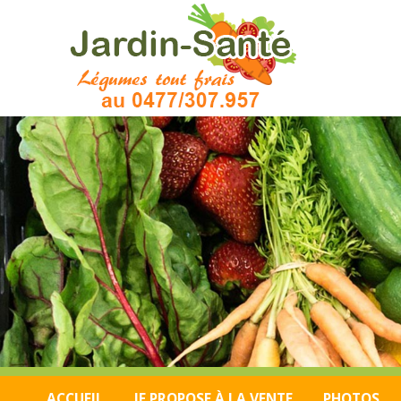
ACCUEIL
JE PROPOSE À LA VENTE
PHOTOS