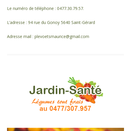
Le numéro de téléphone : 0477.30.79.57.
L’adresse : 94 rue du Gonoy 5640 Saint-Gérard
Adresse mail : plevoetsmaurice@gmail.com