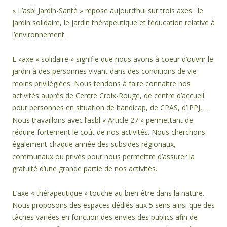
« L’asbl Jardin-Santé » repose aujourd’hui sur trois axes : le
jardin solidaire, le jardin thérapeutique et l’éducation relative à
l’environnement.
L »axe « solidaire » signifie que nous avons à coeur d’ouvrir le
jardin à des personnes vivant dans des conditions de vie
moins privilégiées. Nous tendons à faire connaitre nos
activités auprès de Centre Croix-Rouge, de centre d’accueil
pour personnes en situation de handicap, de CPAS, d’IPPJ, …
Nous travaillons avec l’asbl « Article 27 » permettant de
réduire fortement le coût de nos activités. Nous cherchons
également chaque année des subsides régionaux,
communaux ou privés pour nous permettre d’assurer la
gratuité d’une grande partie de nos activités.
L’axe « thérapeutique » touche au bien-être dans la nature.
Nous proposons des espaces dédiés aux 5 sens ainsi que des
tâches variées en fonction des envies des publics afin de