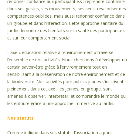
redonner confiance aux participant.e.s : reprendre confiance
dans ses gestes, ses mouvements, ses sens, revaloriser des
compétences oubliées, mais aussi redonner confiance dans
un groupe et dans l’interaction. Cette approche sanitaire du
jardin démontre des bienfaits sur la santé des participant.e.s
et sur leur comportement social.
L’axe « éducation relative à l’environnement » traverse
l’ensemble de nos activités. Nous cherchons à développer un
certain savoir-être grâce à l’environnement tout en
sensibilisant à la préservation de notre environnement et de
la biodiversité. Nos activités pour publics jeunes s’inscrivent
pleinement dans cet axe : les jeunes, en groupe, sont
amenés à observer, interpréter, et comprendre le monde qui
les entoure grâce à une approche immersive au jardin.
Nos statuts
Comme indiqué dans ses statuts, l’association a pour