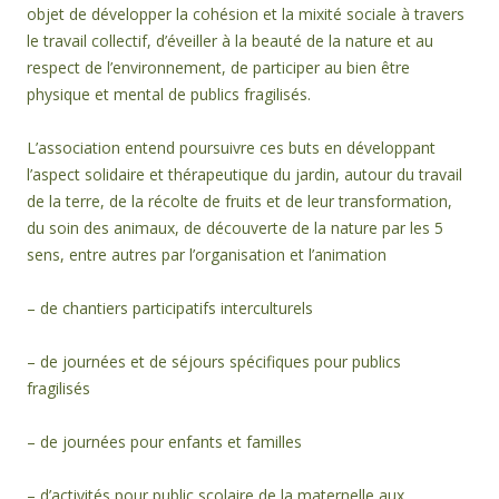
objet de développer la cohésion et la mixité sociale à travers
le travail collectif, d’éveiller à la beauté de la nature et au
respect de l’environnement, de participer au bien être
physique et mental de publics fragilisés.
L’association entend poursuivre ces buts en développant
l’aspect solidaire et thérapeutique du jardin, autour du travail
de la terre, de la récolte de fruits et de leur transformation,
du soin des animaux, de découverte de la nature par les 5
sens, entre autres par l’organisation et l’animation
– de chantiers participatifs interculturels
– de journées et de séjours spécifiques pour publics
fragilisés
– de journées pour enfants et familles
– d’activités pour public scolaire de la maternelle aux