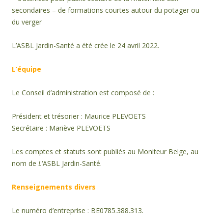
secondaires – de formations courtes autour du potager ou
du verger
L’ASBL Jardin-Santé a été crée le 24 avril 2022.
L’équipe
Le Conseil d’administration est composé de :
Président et trésorier : Maurice PLEVOETS
Secrétaire : Mariève PLEVOETS
Les comptes et statuts sont publiés au Moniteur Belge, au
nom de
L
‘ASBL Jardin-Santé.
Renseignements divers
Le numéro d’entreprise : BE0785.388.313.